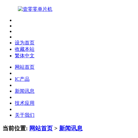
设为首页
收藏本站
繁体中文
网站首页
IC产品
新闻讯息
技术应用
关于我们
当前位置:
网站首页
>
新闻讯息