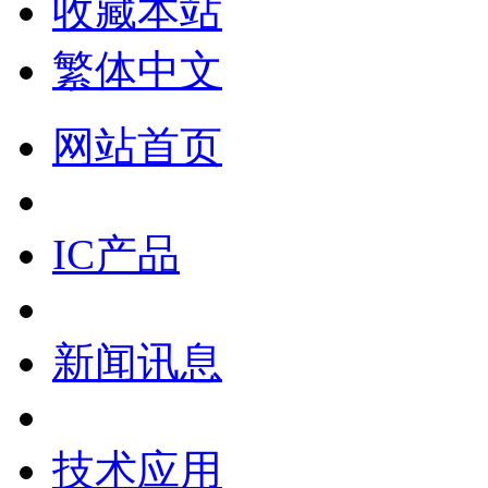
收藏本站
繁体中文
网站首页
IC产品
新闻讯息
技术应用