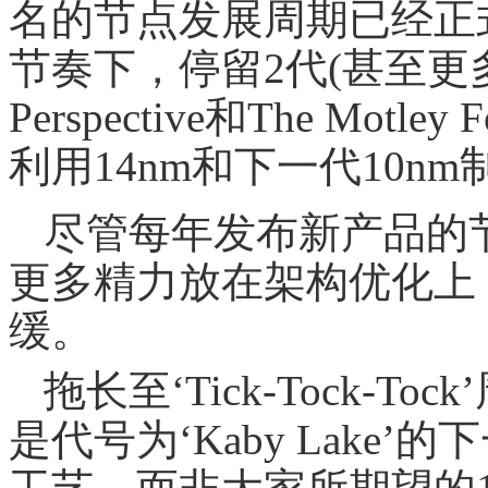
名的节点发展周期已经正
节奏下，停留2代(甚至更
Perspective和The Mo
利用14nm和下一代10n
尽管每年发布新产品的
更多精力放在架构优化上
缓。
拖长至‘Tick-Tock-
是代号为‘Kaby Lake