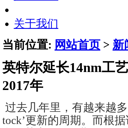
关于我们
当前位置:
网站首页
>
新
英特尔延长14nm工
2017年
过去几年里，有越来越多的
tock’更新的周期。而根