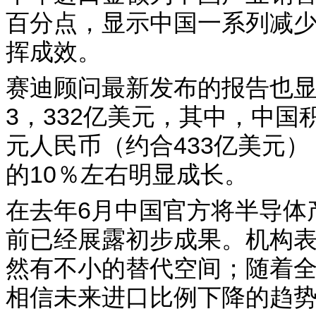
百分点，显示中国一系列减
挥成效。
赛迪顾问最新发布的报告也
3，332亿美元，其中，中国
元人民币（约合433亿美元）
的10％左右明显成长。
在去年6月中国官方将半导体
前已经展露初步成果。机构
然有不小的替代空间；随着
相信未来进口比例下降的趋