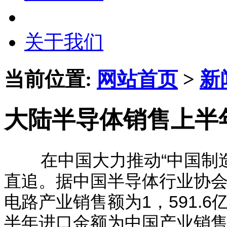
关于我们
当前位置:
网站首页
>
新
大陆半导体销售上半
在中国大力推动“中国制造2
直追。据中国半导体行业协
电路产业销售额为1，591.6
半年进口金额为中国产业销售额的