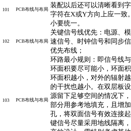
装配以后还可以清晰看到字
PCB布线与布局
101
字符在X或Y方向上应一致
小要统一。
关键信号线优先：电源、模
速信号、时钟信号和同步信
102
PCB布线与布局
优先布线；
环路最小规则：即信号线与
环面积要尽可能小，环面积
环面积越小，对外的辐射越
的干扰也越小。在双层板设
源留下足够空间的情况下，
PCB布线与布局
103
部分用参考地填充，且增加
孔，将双面信号有效连接起
键信号尽量采用地线隔离，