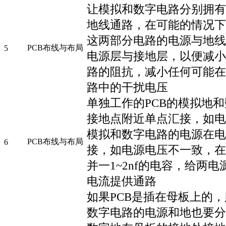
让模拟和数字电路分别拥有
地线通路，在可能的情况下
这两部分电路的电源与地线
PCB布线与布局
5
电源层与接地层，以便减小
路的阻抗，减小任何可能在
路中的干扰电压
单独工作的PCB的模拟地
接地点附近单点汇接，如电
模拟和数字电路的电源在电
PCB布线与布局
6
接，如电源电压不一致，在
并一1~2nf的电容，给两
电流提供通路
如果PCB是插在母板上的
数字电路的电源和地也要分