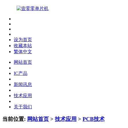
设为首页
收藏本站
繁体中文
网站首页
IC产品
新闻讯息
技术应用
关于我们
当前位置:
网站首页
>
技术应用
>
PCB技术