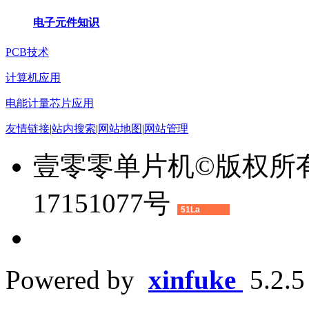
电子元件知识
PCB技术
计算机应用
电能计量芯片应用
友情链接
|
站内搜索
|
网站地图
|
网站管理
壹零零单片机©版权所有 2
17151077号
51La
Powered by
xinfuke
5.2.