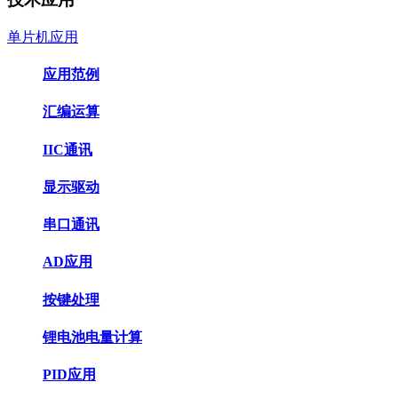
单片机应用
应用范例
汇编运算
IIC通讯
显示驱动
串口通讯
AD应用
按键处理
锂电池电量计算
PID应用