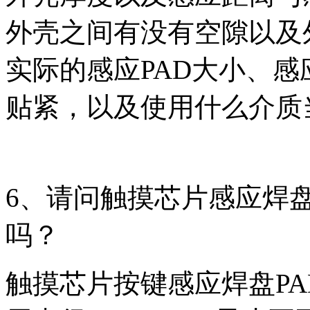
外壳之间有没有空隙以及
实际的感应PAD大小、感
贴紧，以及使用什么介质
6、请问触摸芯片感应焊盘
吗？
触摸芯片按键感应焊盘P