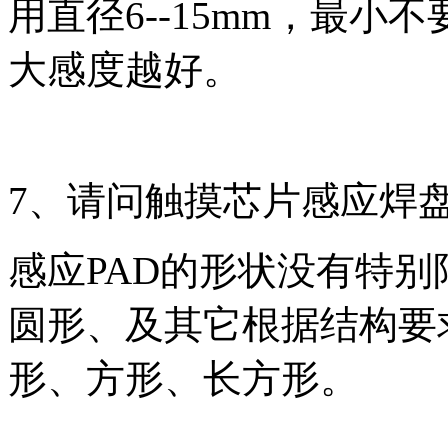
用直径6--15mm，最小
大感度越好。
7、请问触摸芯片感应焊盘
感应PAD的形状没有特
圆形、及其它根据结构要
形、方形、长方形。