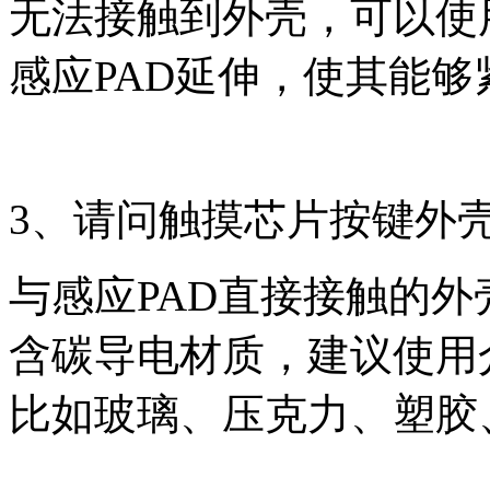
无法接触到外壳，可以使
感应PAD延伸，使其能
3、请问触摸芯片按键外
与感应PAD直接接触的
含碳导电材质，建议使用介电
比如玻璃、压克力、塑胶