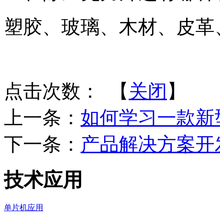
塑胶、玻璃、木材、皮革
点击次数：
【
关闭
】
上一条：
如何学习一款新
下一条：
产品解决方案开
技术应用
单片机应用