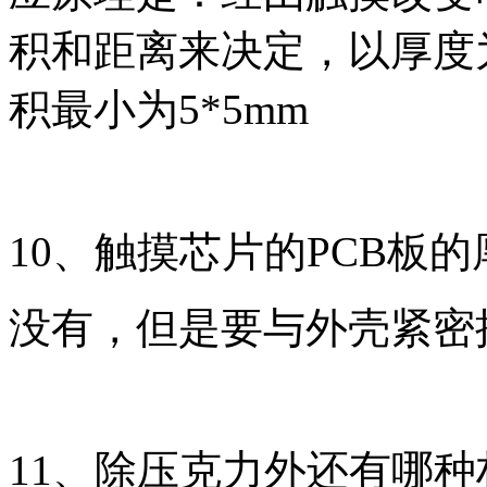
积和距离来决定，以厚度为
积最小为5*5mm
10、触摸芯片的PCB板
没有，但是要与外壳紧密
11、除压克力外还有哪