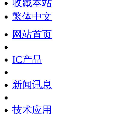
收藏本站
繁体中文
网站首页
IC产品
新闻讯息
技术应用