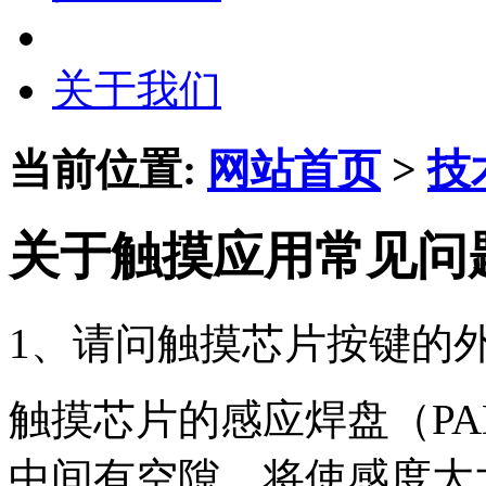
关于我们
当前位置:
网站首页
>
技
关于触摸应用常见问
1、请问触摸芯片按键的
触摸芯片的感应焊盘（P
中间有空隙，将使感度大