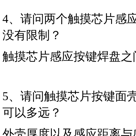
4、请问两个触摸芯片感应
没有限制？
触摸芯片感应按键焊盘之
5、请问触摸芯片按键面
可以多远？
外壳厚度以及感应距离与感