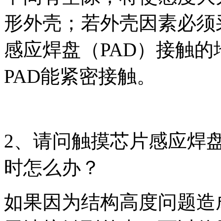
形外壳；若外壳因素必须
感应焊盘（PAD）接触
PAD能紧密接触。
2、请问触摸芯片感应焊盘
时怎么办？
如果因为结构高度问题造