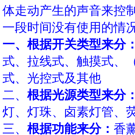
体走动产生的声音来控
一段时间没有使用的情
一、根据开关类型来分
式、拉线式、触摸式、
式、光控式及其他
二、
根据光源类型来分
灯、灯珠、卤素灯管、
三、
根据功能来分：
香