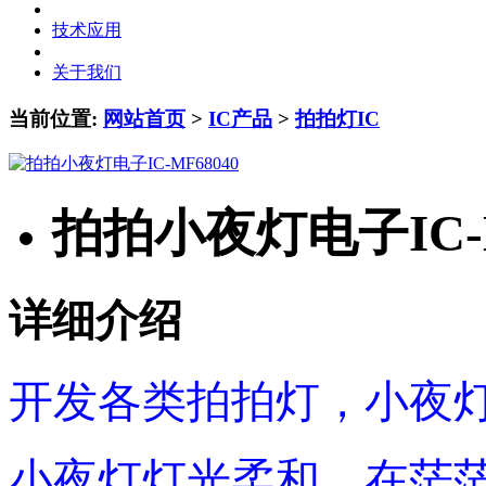
技术应用
关于我们
当前位置:
网站首页
>
IC产品
>
拍拍灯IC
拍拍小夜灯电子IC-M
详细介绍
开发各类拍拍灯，小夜
小夜灯灯光柔和，在茫