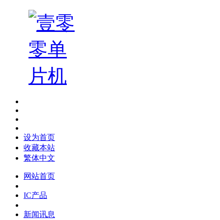
设为首页
收藏本站
繁体中文
网站首页
IC产品
新闻讯息