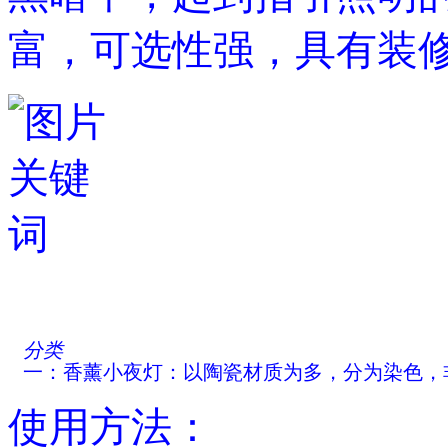
富，可选性强，具有装
分类
一：香薰小夜灯：以陶瓷材质为多，分为染色，
一个小碟或者陶瓷顶部设计有凹槽，可以盛放精油
使用方法：