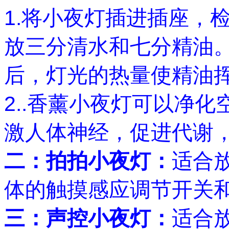
1.将小夜灯插进插座，
放三分清水和七分精油
后，灯光的热量使精油
2..香薰小夜灯可以净
激人体神经，促进代谢
二：拍拍小夜灯：
适合
体的触摸感应调节开关
三：声控小夜灯：
适合