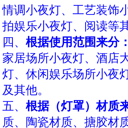
情调小夜灯、工艺装饰
拍娱乐小夜灯、阅读等
四、
根据使用范围来分
家居场所小夜灯、酒店
灯、休闲娱乐场所小夜
及其他。
五、
根据（灯罩）材质
质、陶瓷材质、搪胶材