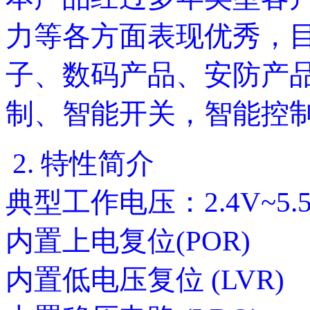
力等各方面表现优秀，
子、数码产品、安防产品
制、智能开关，智能控
2. 特性简介
典型工作电压：2.4V~5.
内置上电复位(POR)
内置低电压复位 (LVR)