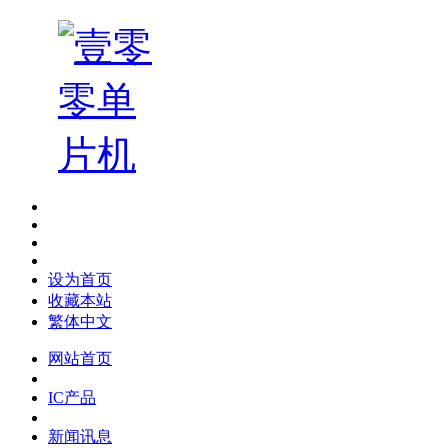
设为首页
收藏本站
繁体中文
网站首页
IC产品
新闻讯息