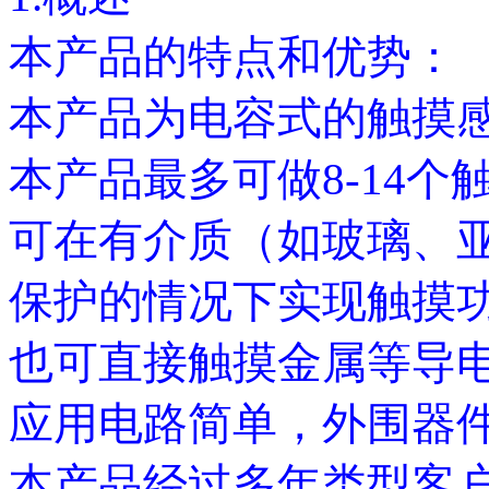
本产品的特点和优势：
本产品为电容式的触摸感
本产品最多可做8-14个
可在有介质（如玻璃、
保护的情况下实现触摸
也可直接触摸金属等导
应用电路简单，外围器
本产品经过多年类型客