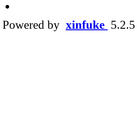
Powered by
xinfuke
5.2.