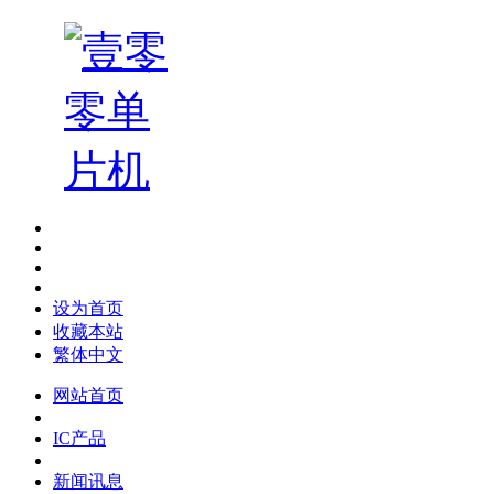
设为首页
收藏本站
繁体中文
网站首页
IC产品
新闻讯息