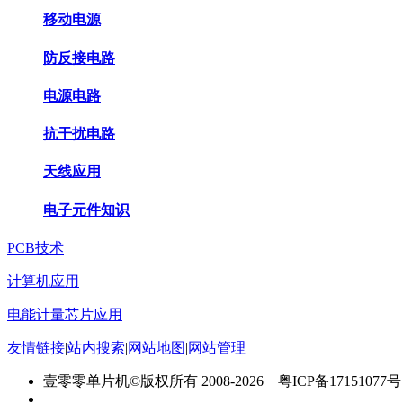
移动电源
防反接电路
电源电路
抗干扰电路
天线应用
电子元件知识
PCB技术
计算机应用
电能计量芯片应用
友情链接
|
站内搜索
|
网站地图
|
网站管理
壹零零单片机©版权所有 2008-2026 粤ICP备17151077