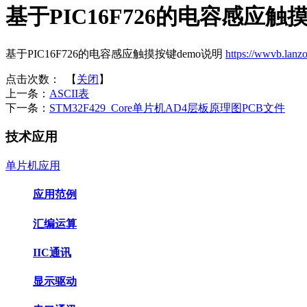
基于PIC16F726的电容感应触
基于PIC16F726的电容感应触摸按键demo说明
https://wwvb.lan
点击次数：
【
关闭
】
上一条：
ASCII表
下一条：
STM32F429_Core单片机AD4层板原理图PCB文件
技术应用
单片机应用
应用范例
汇编运算
IIC通讯
显示驱动