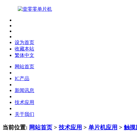
设为首页
收藏本站
繁体中文
网站首页
IC产品
新闻讯息
技术应用
关于我们
当前位置:
网站首页
>
技术应用
>
单片机应用
>
触摸