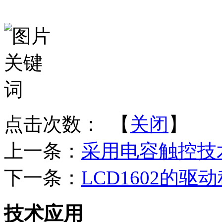
点击次数：
【
关闭
】
上一条：
采用电容触控技
下一条：
LCD1602的
技术应用