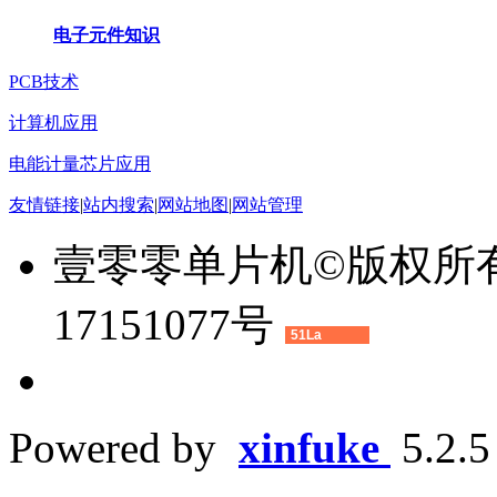
电子元件知识
PCB技术
计算机应用
电能计量芯片应用
友情链接
|
站内搜索
|
网站地图
|
网站管理
壹零零单片机©版权所有 2
17151077号
51La
Powered by
xinfuke
5.2.