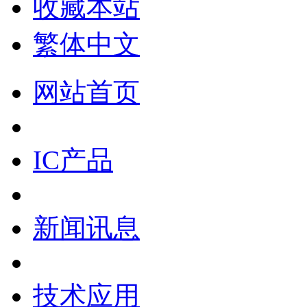
收藏本站
繁体中文
网站首页
IC产品
新闻讯息
技术应用