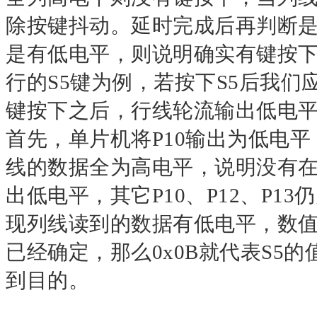
除按键抖动。延时完成后再判断
是有低电平，则说明确实有键按
行的S5键为例，若按下S5后我
键按下之后，行线轮流输出低电
首先，单片机将P10输出为低电平，
线的数据全为高电平，说明没有在
出低电平，其它P10、P12、P
现列线读到的数据有低电平，数值为
已经确定，那么0x0B就代表S5
到目的。