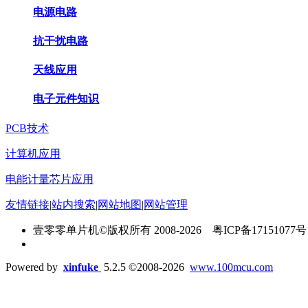
电源电路
抗干扰电路
天线应用
电子元件知识
PCB技术
计算机应用
电能计量芯片应用
友情链接
|
站内搜索
|
网站地图
|
网站管理
壹零零单片机©版权所有 2008-2026 粤ICP备17151077
Powered by
xinfuke
5.2.5 ©2008-2026
www.100mcu.com