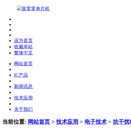
设为首页
收藏本站
繁体中文
网站首页
IC产品
新闻讯息
技术应用
关于我们
当前位置:
网站首页
>
技术应用
>
电子技术
>
抗干扰