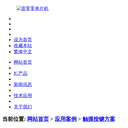
设为首页
收藏本站
繁体中文
网站首页
IC产品
新闻讯息
技术应用
关于我们
当前位置:
网站首页
>
应用案例
>
触摸按键方案