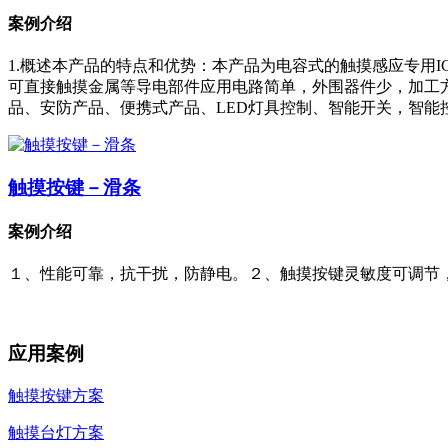
案例介绍
1.概述本产品的特点和优势：本产品为电容式的触摸感应专用
可直接触摸金属等导电部件应用电路简单，外围器件少，加工
品、安防产品、便携式产品、LED灯具控制、智能开关，智能
触摸按键－滑条
案例介绍
１、性能可靠，抗干扰，防静电。２、触摸按键灵敏度可调节
应用案例
触摸按键方案
触摸台灯方案