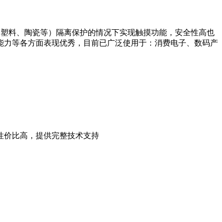
力、塑料、陶瓷等）隔离保护的情况下实现触摸功能，安全性高也
能力等各方面表现优秀，目前已广泛使用于：消费电子、数码产
性价比高，提供完整技术支持